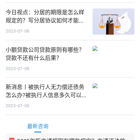
今日视点：分居的期限是怎么样
规定的？写分居协议如何才能有
效？
2023-07-06
小额贷款公司贷款原则有哪些？
贷款不还有什么后果？
2023-07-06
新消息丨被执行人无力偿还债务
怎么办?被执行人信息多久可以
消除?
2023-07-05
最新咨询