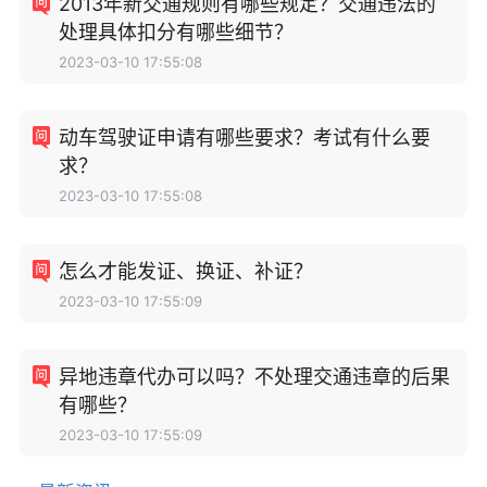
2013年新交通规则有哪些规定？交通违法的
处理具体扣分有哪些细节？
2023-03-10 17:55:08
动车驾驶证申请有哪些要求？考试有什么要
求？
2023-03-10 17:55:08
怎么才能发证、换证、补证？
2023-03-10 17:55:09
异地违章代办可以吗？不处理交通违章的后果
有哪些？
2023-03-10 17:55:09