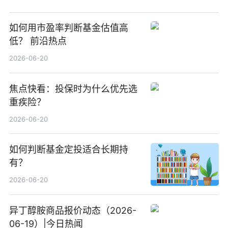
如何用市盈率判断基金估值高
低？ 前沿热点
2026-06-20
焦点快看：投保时为什么优先选
重疾险？
2026-06-20
如何判断基金定投适合长期持
有？
2026-06-20
异丁醇胺商品报价动态（2026-
06-19）|今日热闻