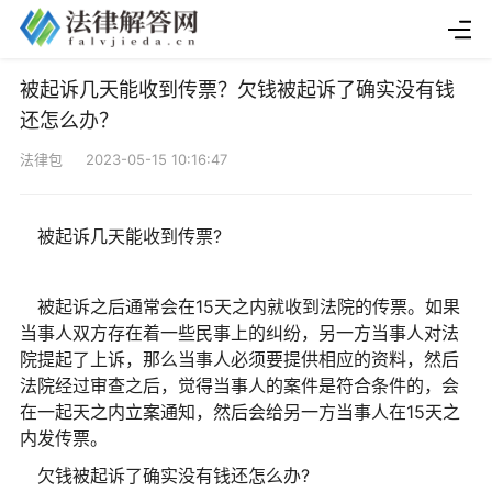
被起诉几天能收到传票？欠钱被起诉了确实没有钱
还怎么办？
法律包 2023-05-15 10:16:47
被起诉几天能收到传票?
被起诉之后通常会在15天之内就收到法院的传票。如果
当事人双方存在着一些民事上的纠纷，另一方当事人对法
院提起了上诉，那么当事人必须要提供相应的资料，然后
法院经过审查之后，觉得当事人的案件是符合条件的，会
在一起天之内立案通知，然后会给另一方当事人在15天之
内发传票。
欠钱被起诉了确实没有钱还怎么办?