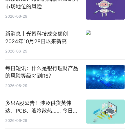
市场地位的风险
2026-06-29
新消息丨光智科技成交额创
2024年10月28日以来新高
2026-06-29
每日短讯：什么是银行理财产品
的风险等级R1到R5？
2026-06-29
多只A股公告！涉及供货英伟
达、PCB、液冷散热…… 今日快
讯
2026-06-29