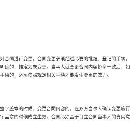
对合同进行变更，合同变更必须经过必要的批准、登记的手续，
明确的，推定为未变更。当事人就变更合同内容协商一致后，如
手续的，必须依照规定相关手续才能发生变更的效力。
签字盖章的时候。变更合同内容的，在双方当事人确认变更施行
字盖章的时候成立生效。合同必须基于订立合同当事人的真实意