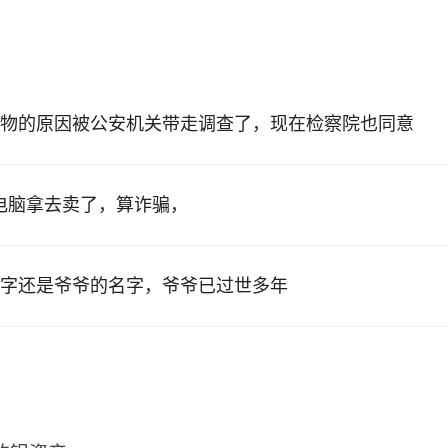
物的原因被公安机关带走调查了，现在检察院也同意
的电脑拿去卖了，算诈骗，
字还是爷爷的名字，爷爷已过世多年