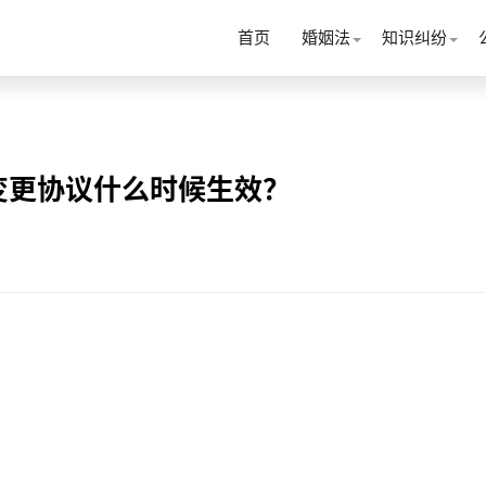
首页
婚姻法
知识纠纷
变更协议什么时候生效？