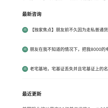
最新咨询
【独家焦点】朋友前不久因为走私普通货
朋友在我不知道的情况下，把我8000
老宅基地，宅基证丢失并且宅基证上的名
最近更新