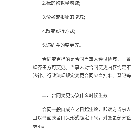
2.标的物数量增减;
3.价款或报酬的增减;
4.改变履行方式;
5.违约金的变更等。
合同变更指的是合同当事人经过协商，一致
续齐备方可变更。当事人对合同变更内容约定不
法律、行政法规规定变更合同应当批准、登记等
二、合同变更协议什么时候生效
合同一般自成立之日起生效，即双方当事人
且以书面或者口头形式确定下来，对变更部分签
表示。