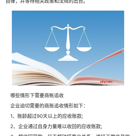
自律，并等待相关政策和法规的出台。
哪些情形下需要商帐追收
企业迫切需要的商账追收情形如下：
1、账龄超过90天以上的应收账款;
2、企业通过自身力量难以收回的应收账款;