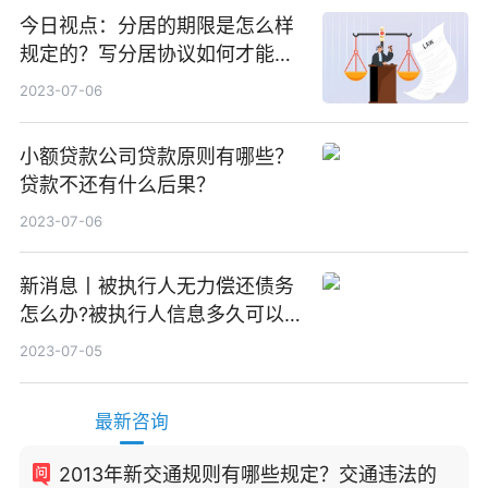
今日视点：分居的期限是怎么样
规定的？写分居协议如何才能有
效？
2023-07-06
小额贷款公司贷款原则有哪些？
贷款不还有什么后果？
2023-07-06
新消息丨被执行人无力偿还债务
怎么办?被执行人信息多久可以
消除?
2023-07-05
最新咨询
2013年新交通规则有哪些规定？交通违法的