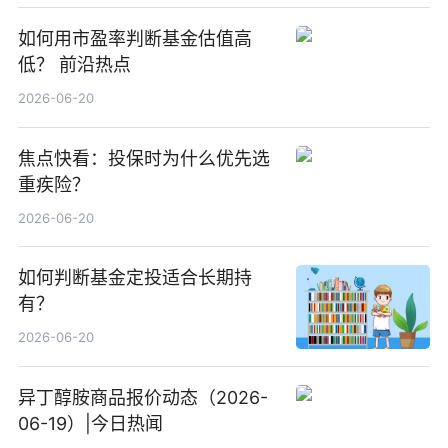
如何用市盈率判断基金估值高
低？ 前沿热点
2026-06-20
焦点快看：投保时为什么优先选
重疾险？
2026-06-20
如何判断基金定投适合长期持
有？
2026-06-20
异丁醇胺商品报价动态（2026-
06-19）|今日热闻