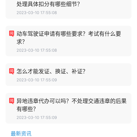
处理具体扣分有哪些细节？
2023-03-10 17:55:08
动车驾驶证申请有哪些要求？考试有什么要
求？
2023-03-10 17:55:08
怎么才能发证、换证、补证？
2023-03-10 17:55:09
异地违章代办可以吗？不处理交通违章的后果
有哪些？
2023-03-10 17:55:09
最新资讯