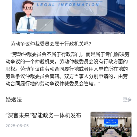
劳动争议仲裁委员会属于行政机关吗?
“劳动仲裁委员会不属于行政部门，而是属于专门解决劳
动争议的一个仲裁机关，劳动仲裁委员会没有行政方面的
职权。劳动争议由劳动合同履行地或者用人单位所在地的
劳动争议仲裁委员会管辖。双方当事人分别申请的，由劳
动合同履行地的劳动争议仲裁委员会管辖。”
婚姻法
更多
“深言未来”智能政务一体机发布
2025-06-05