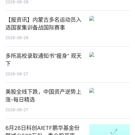
2026-06-28
【报资讯】内蒙古多名运动员入
选国家集训备战国际赛事
2026-06-28
多所高校录取通知书“瘦身” 观天
下
2026-06-27
美股全线下跌，中国资产逆势上
涨-每日精选
2026-06-27
6月26日科创AIETF鹏华基金份