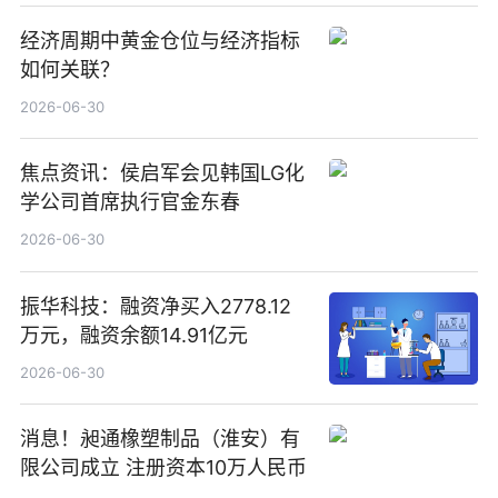
经济周期中黄金仓位与经济指标
如何关联？
2026-06-30
焦点资讯：侯启军会见韩国LG化
学公司首席执行官金东春
2026-06-30
振华科技：融资净买入2778.12
万元，融资余额14.91亿元
2026-06-30
消息！昶通橡塑制品（淮安）有
限公司成立 注册资本10万人民币