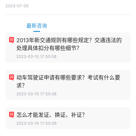
消除?
2023-07-05
最新咨询
2013年新交通规则有哪些规定？交通违法的
处理具体扣分有哪些细节？
2023-03-10 17:55:08
动车驾驶证申请有哪些要求？考试有什么要
求？
2023-03-10 17:55:08
怎么才能发证、换证、补证？
2023-03-10 17:55:09