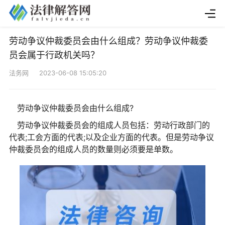
劳动争议仲裁委员会由什么组成？劳动争议仲裁委
员会属于行政机关吗？
法务网 2023-06-08 15:05:20
劳动争议仲裁委员会由什么组成?
劳动争议仲裁委员会的组成人员包括：劳动行政部门的
代表;工会方面的代表;以及企业方面的代表。但是劳动争议
仲裁委员会的组成人员的数量则必须要是单数。