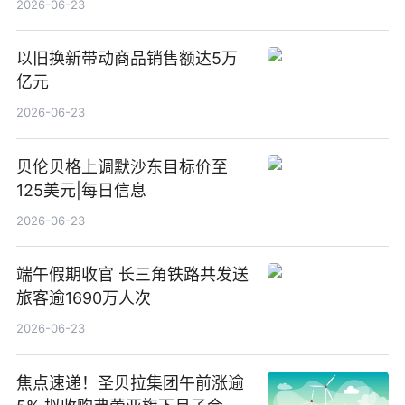
2026-06-23
以旧换新带动商品销售额达5万
亿元
2026-06-23
贝伦贝格上调默沙东目标价至
125美元|每日信息
2026-06-23
端午假期收官 长三角铁路共发送
旅客逾1690万人次
2026-06-23
焦点速递！圣贝拉集团午前涨逾