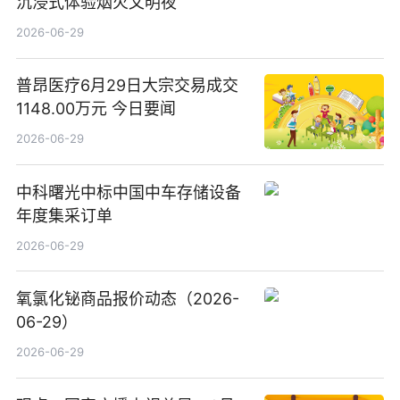
沉浸式体验烟火文明夜
2026-06-29
普昂医疗6月29日大宗交易成交
1148.00万元 今日要闻
2026-06-29
中科曙光中标中国中车存储设备
年度集采订单
2026-06-29
氧氯化铋商品报价动态（2026-
06-29）
2026-06-29