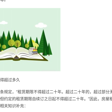
得超过多久
条规定，“租赁期限不得超过二十年。超过二十年的，超过部分
但约定的租赁期限自续订之日起不得超过二十年。”因此，房屋
相关知识补充：