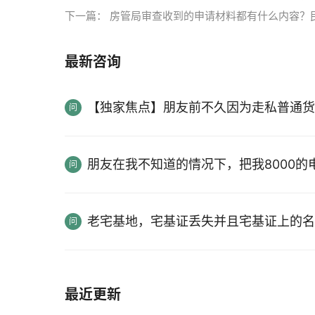
下一篇：
房管局审查收到的申请材料都有什么内容？
最新咨询
【独家焦点】朋友前不久因为走私普通货
朋友在我不知道的情况下，把我8000
老宅基地，宅基证丢失并且宅基证上的名
最近更新