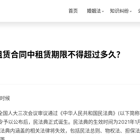
首页
婚姻法
知识纠纷
租赁合同中租赁期限不得超过多久？
时候
十三届全国人大三次会议审议通过《中华人民共和国民法典》(以下简称
令予以公布后，民法典正式诞生。民法典的生效时间为2021年1月
法典内涵盖的相关法律将失效，包括民法总则、物权法、担保法
等。