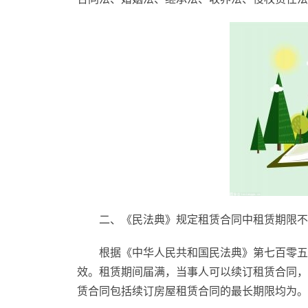
二、《民法典》规定租赁合同中租赁期限不
根据《中华人民共和国民法典》第七百零五
效。租赁期间届满，当事人可以续订租赁合同，
赁合同包括续订房屋租赁合同的最长期限均为。