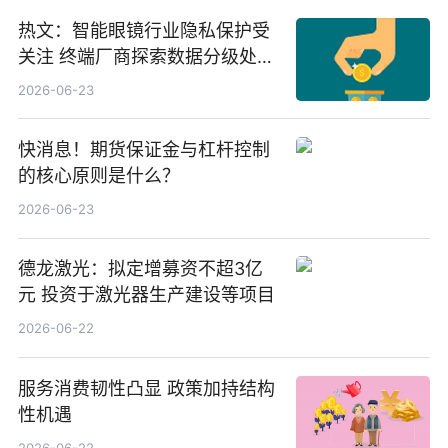
热文：智能眼镜行业隐私保护受
关注 终端厂商探索数据分级处理
等方案
2026-06-23
快消息！期货保证金与杠杆控制
的核心原则是什么？
2026-06-23
德龙激光：拟定增募资不超3亿
元 投资于激光器生产建设等项目
2026-06-22
服务消费韧性凸显 政策加持结构
性机遇
2026-06-22