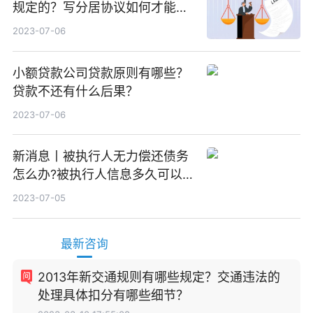
规定的？写分居协议如何才能有
效？
2023-07-06
小额贷款公司贷款原则有哪些？
贷款不还有什么后果？
2023-07-06
新消息丨被执行人无力偿还债务
怎么办?被执行人信息多久可以
消除?
2023-07-05
最新咨询
2013年新交通规则有哪些规定？交通违法的
处理具体扣分有哪些细节？