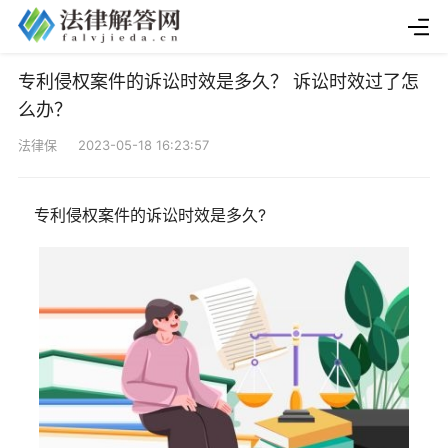
专利侵权案件的诉讼时效是多久？ 诉讼时效过了怎
么办？
法律保 2023-05-18 16:23:57
专利侵权案件的诉讼时效是多久?