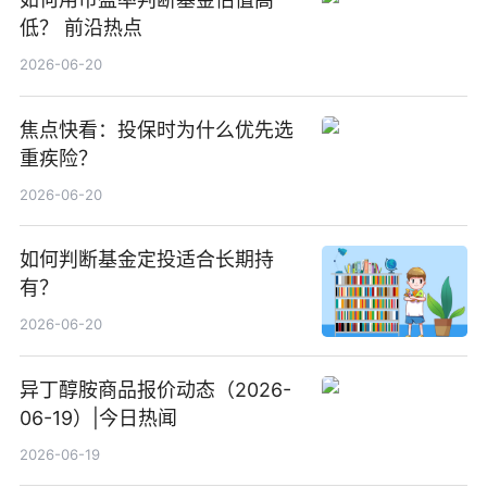
低？ 前沿热点
2026-06-20
焦点快看：投保时为什么优先选
重疾险？
2026-06-20
如何判断基金定投适合长期持
有？
2026-06-20
异丁醇胺商品报价动态（2026-
06-19）|今日热闻
2026-06-19