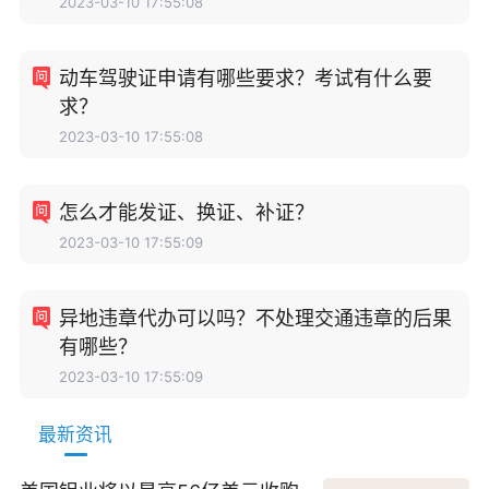
2023-03-10 17:55:08
动车驾驶证申请有哪些要求？考试有什么要
求？
2023-03-10 17:55:08
怎么才能发证、换证、补证？
2023-03-10 17:55:09
异地违章代办可以吗？不处理交通违章的后果
有哪些？
2023-03-10 17:55:09
最新资讯