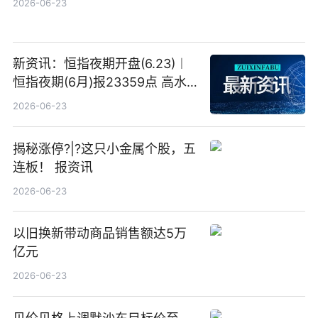
2026-06-23
新资讯：恒指夜期开盘(6.23)︱
恒指夜期(6月)报23359点 高水
23点
2026-06-23
揭秘涨停?|?这只小金属个股，五
连板！ 报资讯
2026-06-23
以旧换新带动商品销售额达5万
亿元
2026-06-23