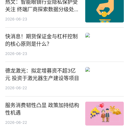
热文：智能眼镜行业隐私保护受
关注 终端厂商探索数据分级处理
等方案
2026-06-23
快消息！期货保证金与杠杆控制
的核心原则是什么？
2026-06-23
德龙激光：拟定增募资不超3亿
元 投资于激光器生产建设等项目
2026-06-22
服务消费韧性凸显 政策加持结构
性机遇
2026-06-22