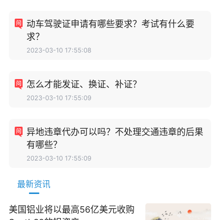
动车驾驶证申请有哪些要求？考试有什么要
求？
2023-03-10 17:55:08
怎么才能发证、换证、补证？
2023-03-10 17:55:09
异地违章代办可以吗？不处理交通违章的后果
有哪些？
2023-03-10 17:55:09
最新资讯
美国铝业将以最高56亿美元收购