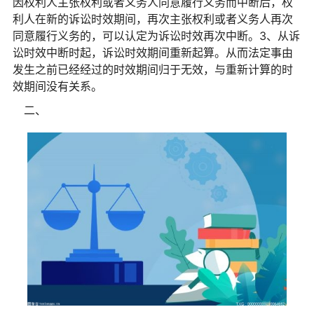
因权利人主张权利或者义务人同意履行义务而中断后，权
利人在新的诉讼时效期间，再次主张权利或者义务人再次
同意履行义务的，可以认定为诉讼时效再次中断。3、从诉
讼时效中断时起，诉讼时效期间重新起算。从而法定事由
发生之前已经经过的时效期间归于无效，与重新计算的时
效期间没有关系。
二、