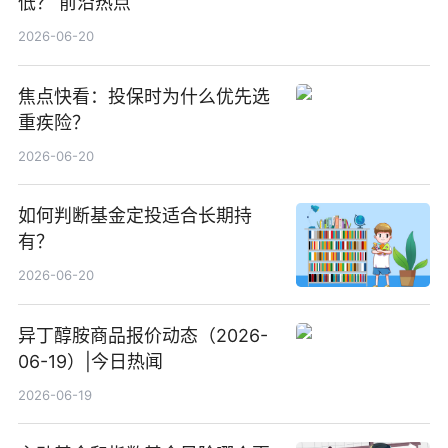
低？ 前沿热点
2026-06-20
焦点快看：投保时为什么优先选
重疾险？
2026-06-20
如何判断基金定投适合长期持
有？
2026-06-20
异丁醇胺商品报价动态（2026-
06-19）|今日热闻
2026-06-19