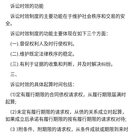
诉讼时效的功能
诉讼时效制度的主要功能在于维护社会秩序和交易的安
全。
诉讼时效制度的功能主要体现在如下三个方面：
(一).督促权利人及时行使权利。
(二).维护既定法律秩序的稳定。
(三).有利于证据的收集和判断，并及时解决纠纷。
三、
诉讼时效的具体起算时间包括：
(1)定有履行期限的合同债权请求权，从履行期限届满时
起算;
(2)未定有履行期限的请求权，从债的关系成立时起算，
如果成立后承诺有履行期限的按有履行期限的请求权对待;
(3 )附条件、附期限的请求权，从条件成就或期限到来时