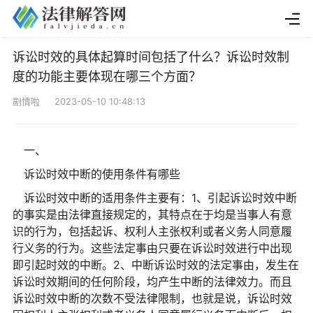
诉讼时效的具体起算时间包括了什么？诉讼时效制
度的功能主要体现在哪三个方面？
剧情啦 2023-05-10 10:48:13
一、
诉讼时效中断的使用条件有哪些
诉讼时效中断的适用条件主要有：1、引起诉讼时效中断
的事实是由法律直接规定的，其特点在于均是当事人有意
识的行为，包括起诉、权利人主张权利或者义务人同意履
行义务的行为。这些法定事由只要在诉讼时效进行中出现
即引起时效的中断。2、中断诉讼时效的法定事由，发生在
诉讼时效期间的任何阶段，均产生中断的法律效力。而且
诉讼时效中断的次数不受法律限制，也就是说，诉讼时效