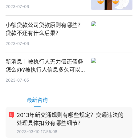
效？
2023-07-06
小额贷款公司贷款原则有哪些？
贷款不还有什么后果？
2023-07-06
新消息丨被执行人无力偿还债务
怎么办?被执行人信息多久可以
消除?
2023-07-05
最新咨询
2013年新交通规则有哪些规定？交通违法的
处理具体扣分有哪些细节？
2023-03-10 17:55:08