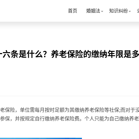
首页
婚姻法
知识纠纷
十六条是什么？养老保险的缴纳年限是
老保险，单位需每月按时足额为其缴纳养老保险等社保;而对于
参保，并按规定自行缴纳养老保险费。个人只能为自己缴纳养老