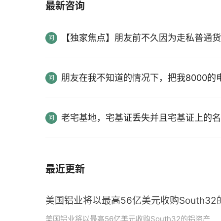
最新咨询
【独家焦点】朋友前不久因为走私普通货
朋友在我不知道的情况下，把我8000
老宅基地，宅基证丢失并且宅基证上的名
最近更新
美国铝业将以最高56亿美元收购South3
美国铝业将以最高56亿美元收购South32的铝资产