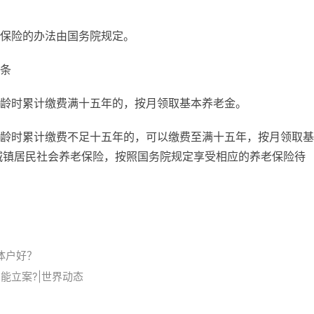
保险的办法由国务院规定。
条
龄时累计缴费满十五年的，按月领取基本养老金。
龄时累计缴费不足十五年的，可以缴费至满十五年，按月领取基
城镇居民社会养老保险，按照国务院规定享受相应的养老保险待
体户好？
能立案?|世界动态