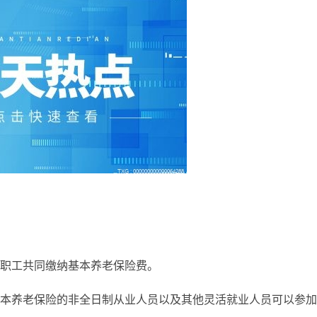
职工共同缴纳基本养老保险费。
本养老保险的非全日制从业人员以及其他灵活就业人员可以参加