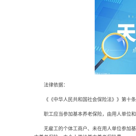
法律依据：
《《中华人民共和国社会保险法》》第十条
职工应当参加基本养老保险，由用人单位和
无雇工的个体工商户、未在用人单位参加基