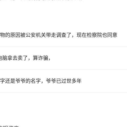
物的原因被公安机关带走调查了，现在检察院也同意
的电脑拿去卖了，算诈骗，
字还是爷爷的名字，爷爷已过世多年