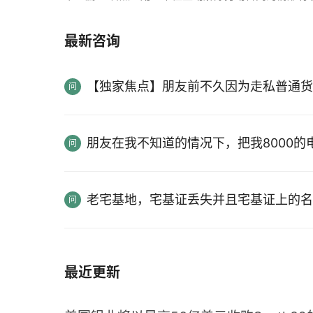
最新咨询
【独家焦点】朋友前不久因为走私普通货
朋友在我不知道的情况下，把我8000
老宅基地，宅基证丢失并且宅基证上的名
最近更新