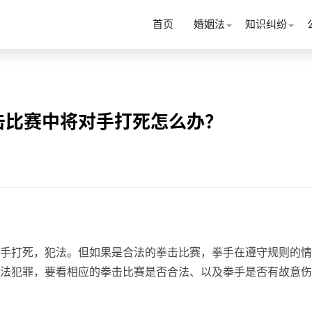
首页
婚姻法
知识纠纷
击比赛中将对手打死怎么办？
手打死，犯法。但如果是合法的拳击比赛，拳手在遵守规则的情
法犯罪，要看相应的拳击比赛是否合法、以及拳手是否有故意伤