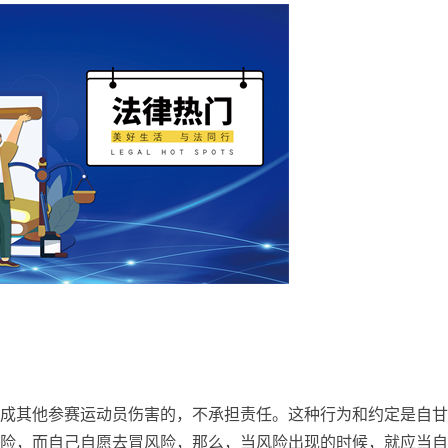
成其他参赛运动员伤害的，不承担责任。这种行为和约定是自甘
险，而自己自愿去冒风险，那么，当风险出现的时候，就应当自